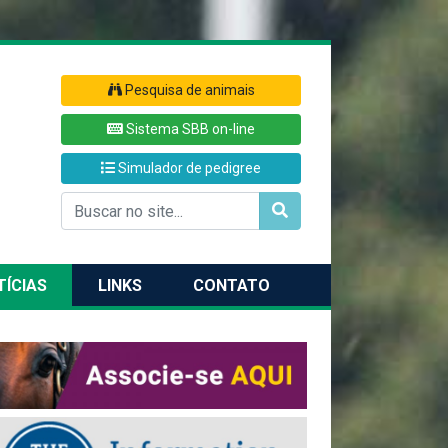
Pesquisa de animais
Sistema SBB on-line
Simulador de pedigree
TÍCIAS
LINKS
CONTATO