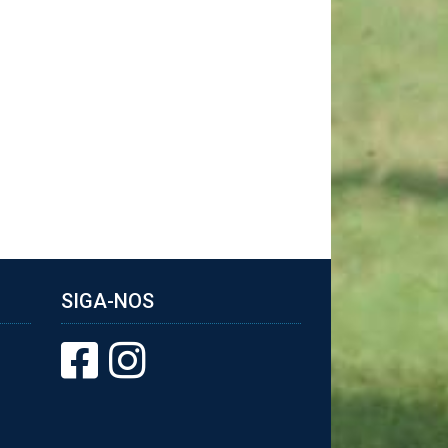
SIGA-NOS