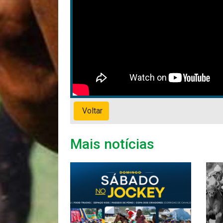
Voltar
Mais notícias