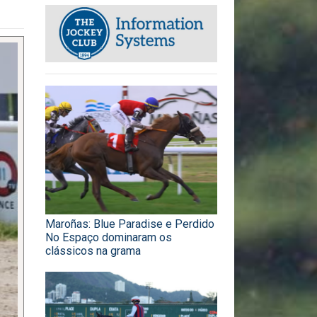
Maroñas: Blue Paradise e Perdido
No Espaço dominaram os
clássicos na grama