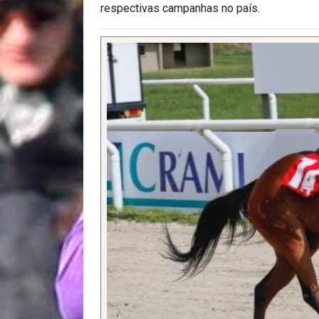
respectivas campanhas no país.