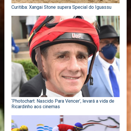
Curitiba: Xangai Stone supera Special do Iguassu
‘Photochart: Nascido Para Vencer’, levará a vida de
Ricardinho aos cinemas