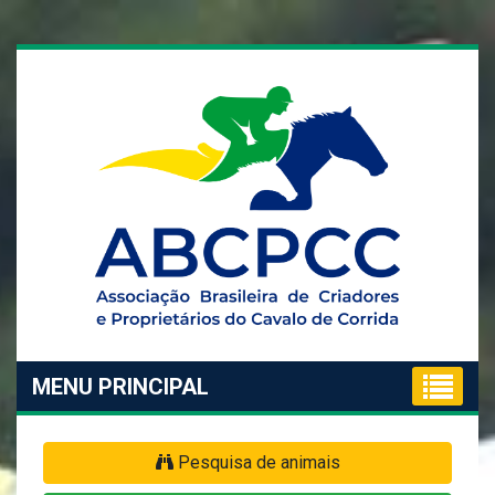
MENU PRINCIPAL
Pesquisa de animais