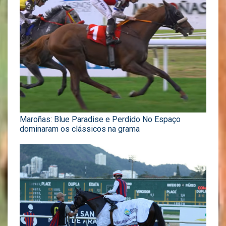
Maroñas: Blue Paradise e Perdido No Espaço
dominaram os clássicos na grama