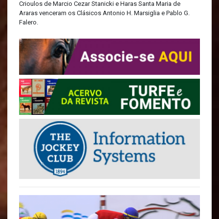
Crioulos de Marcio Cezar Stanicki e Haras Santa Maria de
Araras venceram os Clásicos Antonio H. Marsiglia e Pablo G.
Falero.