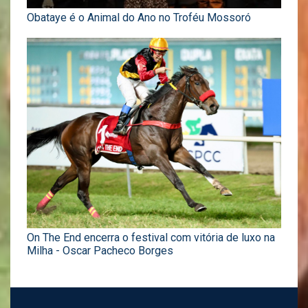
Obataye é o Animal do Ano no Troféu Mossoró
On The End encerra o festival com vitória de luxo na
Milha - Oscar Pacheco Borges