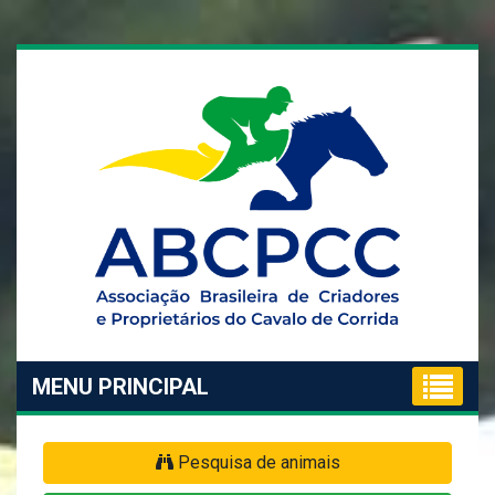
MENU PRINCIPAL
Pesquisa de animais