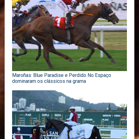
Maroñas: Blue Paradise e Perdido No Espaço
dominaram os clássicos na grama