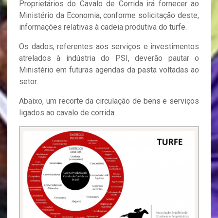
Proprietários do Cavalo de Corrida irá fornecer ao
Ministério da Economia, conforme solicitação deste,
informações relativas à cadeia produtiva do turfe.
Os dados, referentes aos serviços e investimentos
atrelados à indústria do PSI, deverão pautar o
Ministério em futuras agendas da pasta voltadas ao
setor.
Abaixo, um recorte da circulação de bens e serviços
ligados ao cavalo de corrida.