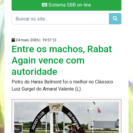
Sistema SBB on-line
24 maio 2026 |
19:57:12
Entre os machos, Rabat
Again vence com
autoridade
Potro do Haras Belmont foi o melhor no Clássico
Luiz Gurgel do Amaral Valente (L).