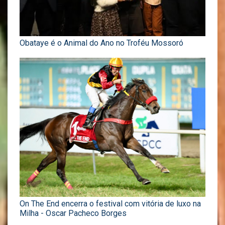
Obataye é o Animal do Ano no Troféu Mossoró
On The End encerra o festival com vitória de luxo na
Milha - Oscar Pacheco Borges