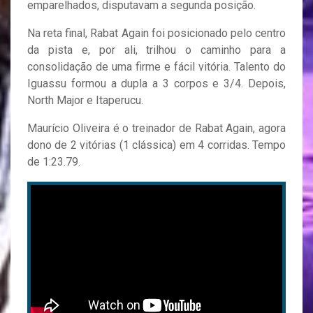
emparelhados, disputavam a segunda posição.
Na reta final, Rabat Again foi posicionado pelo centro
da pista e, por ali, trilhou o caminho para a
consolidação de uma firme e fácil vitória. Talento do
Iguassu formou a dupla a 3 corpos e 3/4. Depois,
North Major e Itaperucu.
Maurício Oliveira é o treinador de Rabat Again, agora
dono de 2 vitórias (1 clássica) em 4 corridas. Tempo
de 1:23.79.