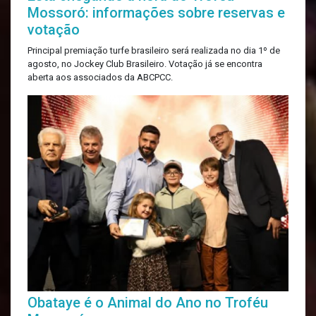
Mossoró: informações sobre reservas e
votação
Principal premiação turfe brasileiro será realizada no dia 1º de
agosto, no Jockey Club Brasileiro. Votação já se encontra
aberta aos associados da ABCPCC.
Obataye é o Animal do Ano no Troféu