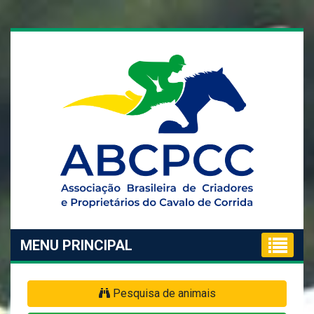
MENU PRINCIPAL
Pesquisa de animais