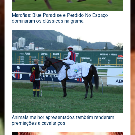
Maroñas: Blue Paradise e Perdido No Espaço
dominaram os clássicos na grama
Animais melhor apresentados também renderam
premiações a cavalariços