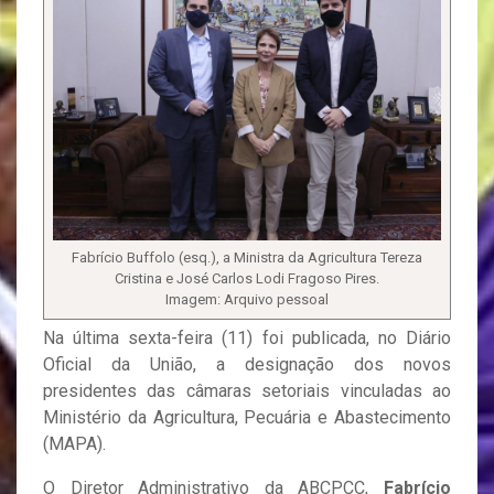
Fabrício Buffolo (esq.), a Ministra da Agricultura Tereza
Cristina e José Carlos Lodi Fragoso Pires.
Imagem: Arquivo pessoal
Na última sexta-feira (11) foi publicada, no Diário
Oficial da União, a designação dos novos
presidentes das câmaras setoriais vinculadas ao
Ministério da Agricultura, Pecuária e Abastecimento
(MAPA).
O Diretor Administrativo da ABCPCC,
Fabrício