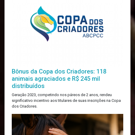
Bônus da Copa dos Criadores: 118
animais agraciados e R$ 245 mil
distribuídos
Geração 2023, competindo nos páreos de 2 anos, rendeu
significativo incentivo aos titulares de suas inscrições na Copa
dos Criadores.