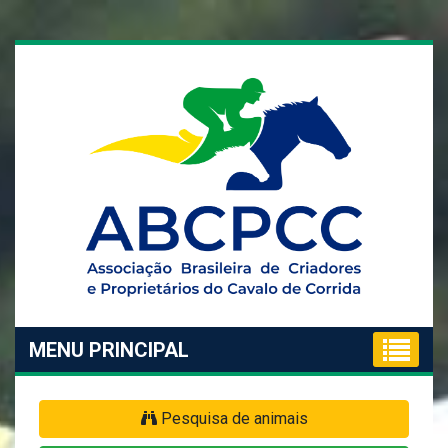
MENU PRINCIPAL
Pesquisa de animais