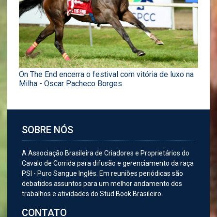
On The End encerra o festival com vitória de luxo na
Milha - Oscar Pacheco Borges
SOBRE NÓS
A Associação Brasileira de Criadores e Proprietários do
Cavalo de Corrida para difusão e gerenciamento da raça
PSI - Puro Sangue Inglês. Em reuniões periódicas são
debatidos assuntos para um melhor andamento dos
trabalhos e atividades do Stud Book Brasileiro.
CONTATO