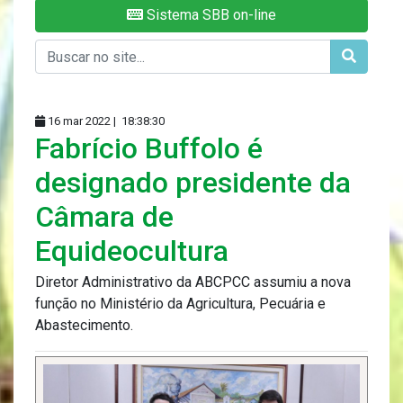
Sistema SBB on-line
16 mar 2022 |
18:38:30
Fabrício Buffolo é
designado presidente da
Câmara de
Equideocultura
Diretor Administrativo da ABCPCC assumiu a nova
função no Ministério da Agricultura, Pecuária e
Abastecimento.