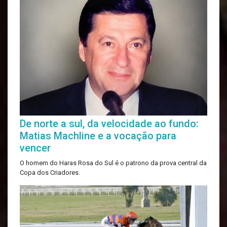
De norte a sul, da velocidade ao fundo:
Matias Machline e a vocação para
vencer
O homem do Haras Rosa do Sul é o patrono da prova central da
Copa dos Criadores.