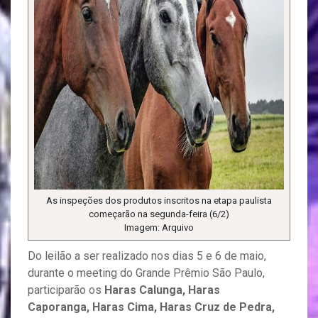
As inspeções dos produtos inscritos na etapa paulista
começarão na segunda-feira (6/2)
Imagem: Arquivo
Do leilão a ser realizado nos dias 5 e 6 de maio,
durante o meeting do Grande Prêmio São Paulo,
participarão os
Haras Calunga, Haras
Caporanga, Haras Cima, Haras Cruz de Pedra,