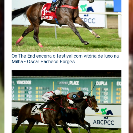
On The End encerra o festival com vitória de luxo na
Milha - Oscar Pacheco Borges