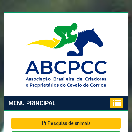
MENU PRINCIPAL
Pesquisa de animais