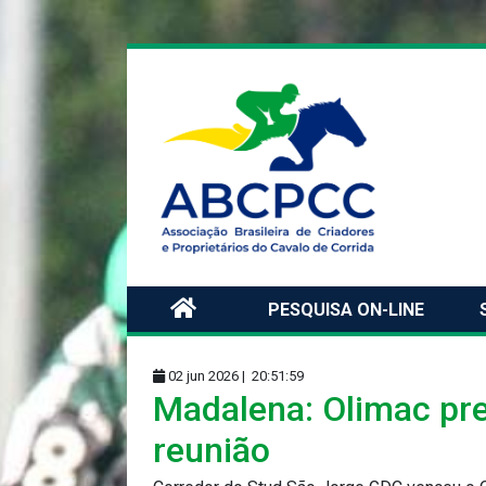
PESQUISA ON-LINE
02 jun 2026 |
20:51:59
Madalena: Olimac pre
reunião