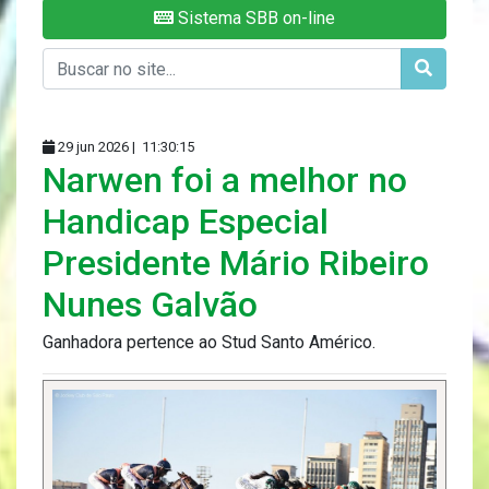
Sistema SBB on-line
29 jun 2026 |
11:30:15
Narwen foi a melhor no
Handicap Especial
Presidente Mário Ribeiro
Nunes Galvão
Ganhadora pertence ao Stud Santo Américo.