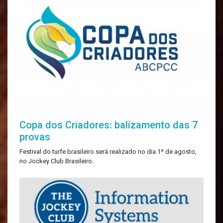
Copa dos Criadores: balizamento das 7
provas
Festival do turfe brasileiro será realizado no dia 1º de agosto,
no Jockey Club Brasileiro.