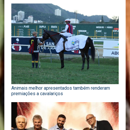
Animais melhor apresentados também renderam
premiações a cavalariços