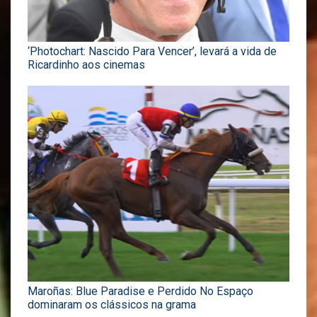
‘Photochart: Nascido Para Vencer’, levará a vida de
Ricardinho aos cinemas
Maroñas: Blue Paradise e Perdido No Espaço
dominaram os clássicos na grama