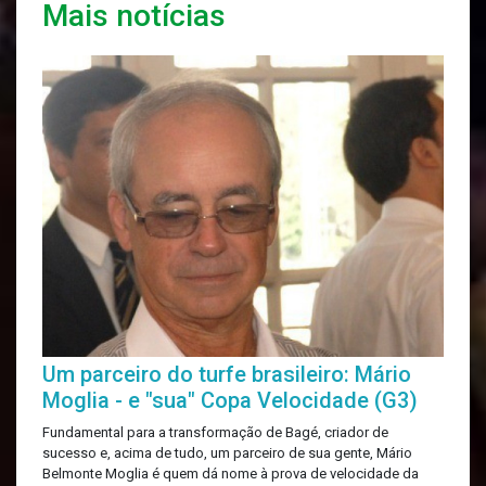
Mais notícias
Um parceiro do turfe brasileiro: Mário
Moglia - e "sua" Copa Velocidade (G3)
Fundamental para a transformação de Bagé, criador de
sucesso e, acima de tudo, um parceiro de sua gente, Mário
Belmonte Moglia é quem dá nome à prova de velocidade da