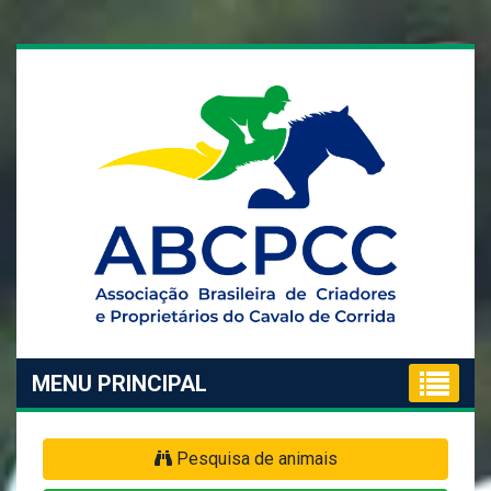
MENU PRINCIPAL
Pesquisa de animais