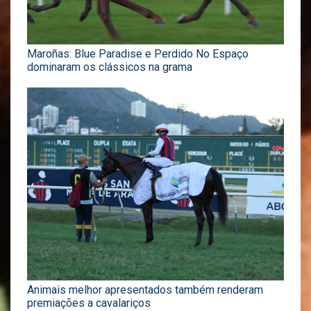
Maroñas: Blue Paradise e Perdido No Espaço
dominaram os clássicos na grama
Animais melhor apresentados também renderam
premiações a cavalariços