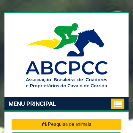
MENU PRINCIPAL
Pesquisa de animais