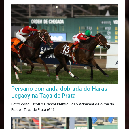
Persano comanda dobrada do Haras
Legacy na Taça de Prata
Potro conquistou o Grande Prêmio João Adhemar de Almeida
Prado - Taça de Prata (G1)