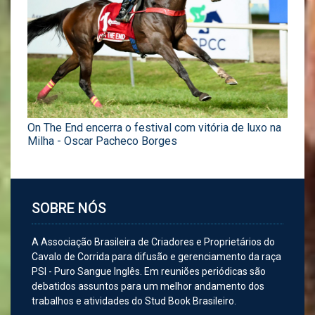
On The End encerra o festival com vitória de luxo na
Milha - Oscar Pacheco Borges
SOBRE NÓS
A Associação Brasileira de Criadores e Proprietários do
Cavalo de Corrida para difusão e gerenciamento da raça
PSI - Puro Sangue Inglês. Em reuniões periódicas são
debatidos assuntos para um melhor andamento dos
trabalhos e atividades do Stud Book Brasileiro.