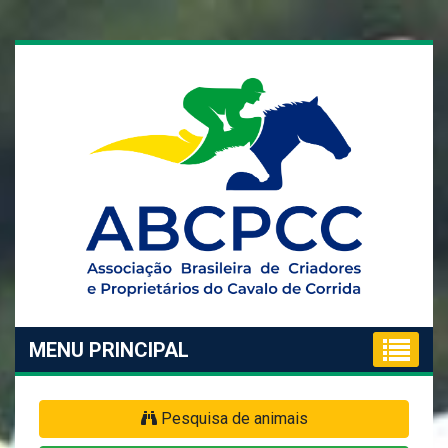
MENU PRINCIPAL
Pesquisa de animais