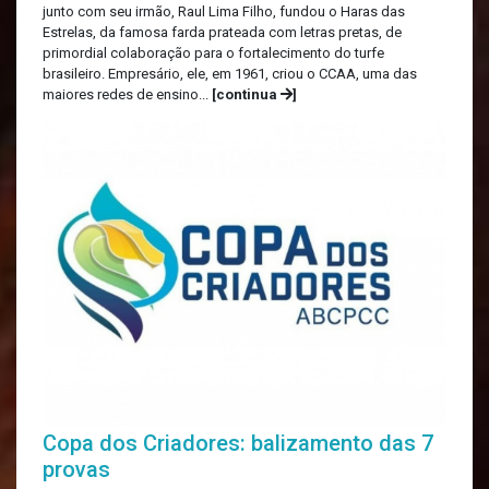
junto com seu irmão, Raul Lima Filho, fundou o Haras das
Estrelas, da famosa farda prateada com letras pretas, de
primordial colaboração para o fortalecimento do turfe
brasileiro. Empresário, ele, em 1961, criou o CCAA, uma das
maiores redes de ensino...
[continua
]
Copa dos Criadores: balizamento das 7
provas