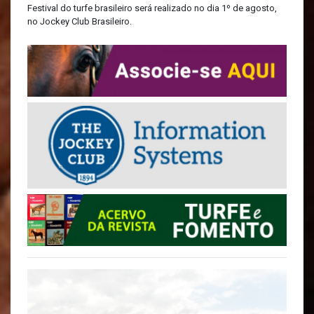
Festival do turfe brasileiro será realizado no dia 1º de agosto,
no Jockey Club Brasileiro.