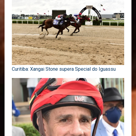
Curitiba: Xangai Stone supera Special do Iguassu