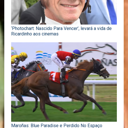
‘Photochart: Nascido Para Vencer’, levará a vida de
Ricardinho aos cinemas
Maroñas: Blue Paradise e Perdido No Espaço