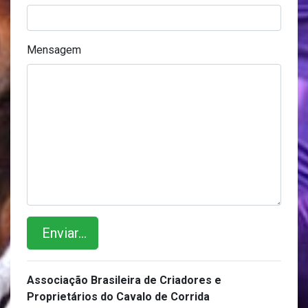
Mensagem
Enviar...
Associação Brasileira de Criadores e
Proprietários do Cavalo de Corrida