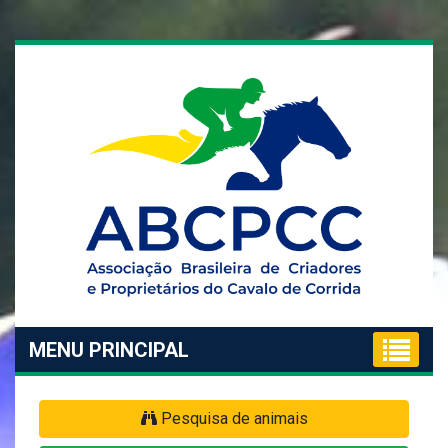
MENU PRINCIPAL
Pesquisa de animais