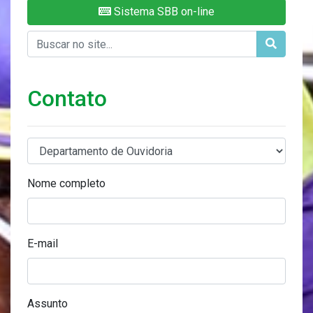
Sistema SBB on-line
Contato
Nome completo
E-mail
Assunto