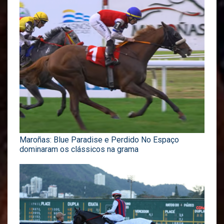
Maroñas: Blue Paradise e Perdido No Espaço
dominaram os clássicos na grama