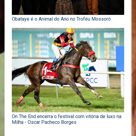
Obataye é o Animal do Ano no Troféu Mossoró
On The End encerra o festival com vitória de luxo na
Milha - Oscar Pacheco Borges