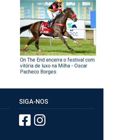
On The End encerra o festival com
vitória de luxo na Milha - Oscar
Pacheco Borges
SIGA-NOS