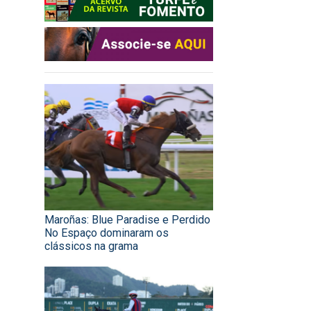
Maroñas: Blue Paradise e Perdido
No Espaço dominaram os
clássicos na grama