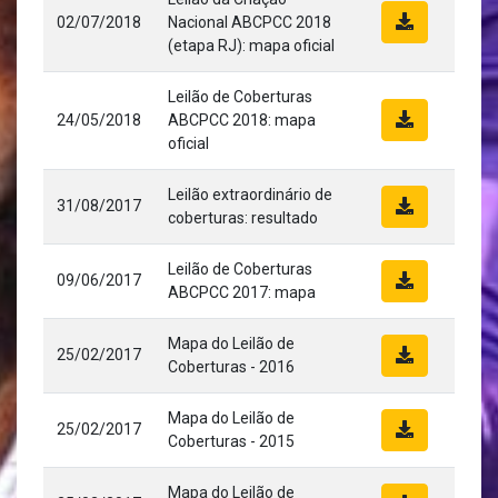
02/07/2018
Nacional ABCPCC 2018
(etapa RJ): mapa oficial
Leilão de Coberturas
24/05/2018
ABCPCC 2018: mapa
oficial
Leilão extraordinário de
31/08/2017
coberturas: resultado
Leilão de Coberturas
09/06/2017
ABCPCC 2017: mapa
Mapa do Leilão de
25/02/2017
Coberturas - 2016
Mapa do Leilão de
25/02/2017
Coberturas - 2015
Mapa do Leilão de