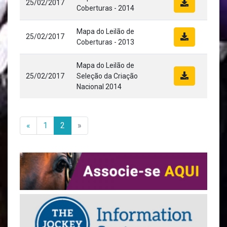
25/02/2017
Coberturas - 2014
Mapa do Leilão de
25/02/2017
Coberturas - 2013
Mapa do Leilão de
25/02/2017
Seleção da Criação
Nacional 2014
«
1
2
»