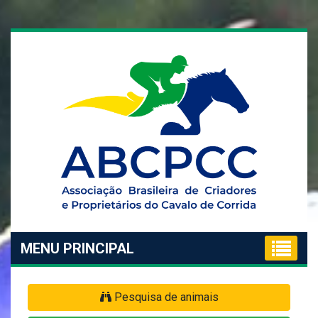
MENU PRINCIPAL
Pesquisa de animais