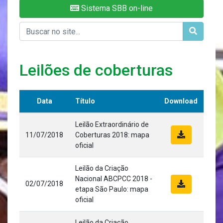
Sistema SBB on-line
Leilões de coberturas
Data
Título
Download
Leilão Extraordinário de
11/07/2018
Coberturas 2018: mapa
oficial
Leilão da Criação
Nacional ABCPCC 2018 -
02/07/2018
etapa São Paulo: mapa
oficial
Leilão da Criação