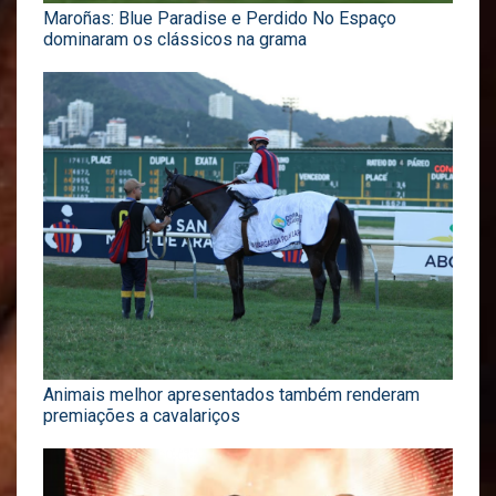
Maroñas: Blue Paradise e Perdido No Espaço
dominaram os clássicos na grama
Animais melhor apresentados também renderam
premiações a cavalariços