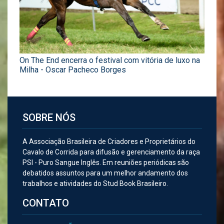
On The End encerra o festival com vitória de luxo na
Milha - Oscar Pacheco Borges
SOBRE NÓS
A Associação Brasileira de Criadores e Proprietários do
Cavalo de Corrida para difusão e gerenciamento da raça
PSI - Puro Sangue Inglês. Em reuniões periódicas são
debatidos assuntos para um melhor andamento dos
trabalhos e atividades do Stud Book Brasileiro.
CONTATO