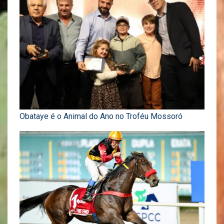
Obataye é o Animal do Ano no Troféu Mossoró