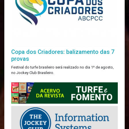
Copa dos Criadores: balizamento das 7
provas
Festival do turfe brasileiro será realizado no dia 1º de agosto,
no Jockey Club Brasileiro.