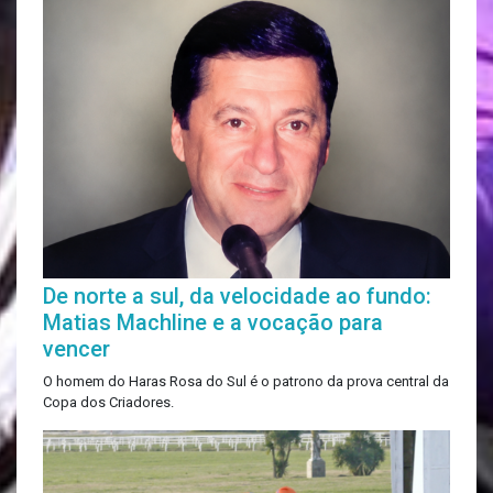
De norte a sul, da velocidade ao fundo:
Matias Machline e a vocação para
vencer
O homem do Haras Rosa do Sul é o patrono da prova central da
Copa dos Criadores.