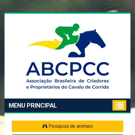
MENU PRINCIPAL
Pesquisa de animais