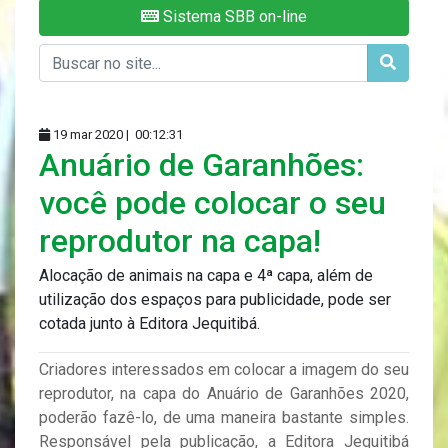
Sistema SBB on-line
19 mar 2020 |
00:12:31
Anuário de Garanhões:
você pode colocar o seu
reprodutor na capa!
Alocação de animais na capa e 4ª capa, além de
utilização dos espaços para publicidade, pode ser
cotada junto à Editora Jequitibá.
Criadores interessados em colocar a imagem do seu
reprodutor, na capa do Anuário de Garanhões 2020,
poderão fazê-lo, de uma maneira bastante simples.
Responsável pela publicação, a Editora Jequitibá