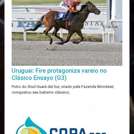
Uruguai: Fire protagoniza vareio no
Clásico Ensayo (G3)
Potro do Stud Guará del Sur, criado pela Fazenda Mondesir,
conquistou seu batismo clássico.