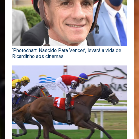
‘Photochart: Nascido Para Vencer’, levará a vida de
Ricardinho aos cinemas