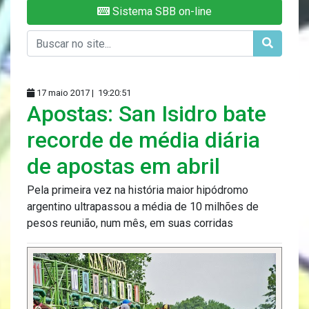
Sistema SBB on-line
17 maio 2017 |
19:20:51
Apostas: San Isidro bate
recorde de média diária
de apostas em abril
Pela primeira vez na história maior hipódromo
argentino ultrapassou a média de 10 milhões de
pesos reunião, num mês, em suas corridas