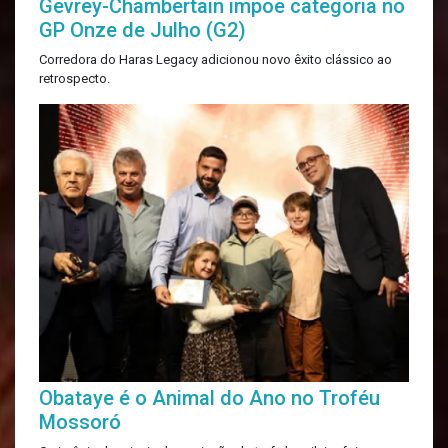
Gevrey-Chambertain impõe categoria no
GP Onze de Julho (G2)
Corredora do Haras Legacy adicionou novo êxito clássico ao
retrospecto.
Obataye é o Animal do Ano no Troféu
Mossoró