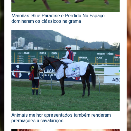
Maroñas: Blue Paradise e Perdido No Espaço
dominaram os clássicos na grama
Animais melhor apresentados também renderam
premiações a cavalariços