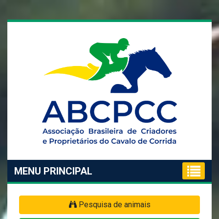
MENU PRINCIPAL
Pesquisa de animais