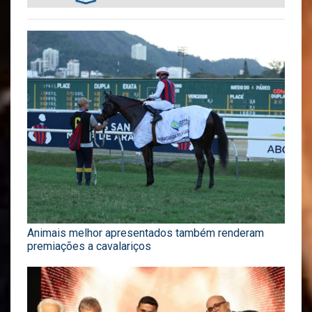
Animais melhor apresentados também renderam
premiações a cavalariços