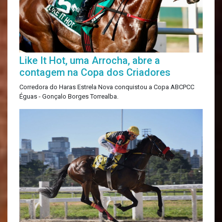
Like It Hot, uma Arrocha, abre a
contagem na Copa dos Criadores
Corredora do Haras Estrela Nova conquistou a Copa ABCPCC
Éguas - Gonçalo Borges Torrealba.