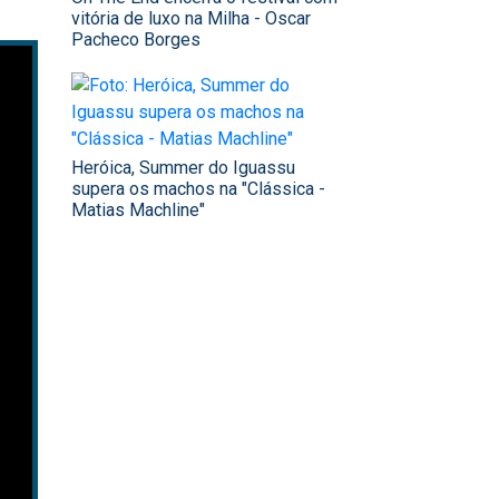
vitória de luxo na Milha - Oscar
Pacheco Borges
Heróica, Summer do Iguassu
supera os machos na "Clássica -
Matias Machline"