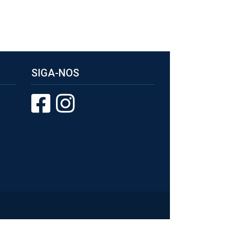
SIGA-NOS