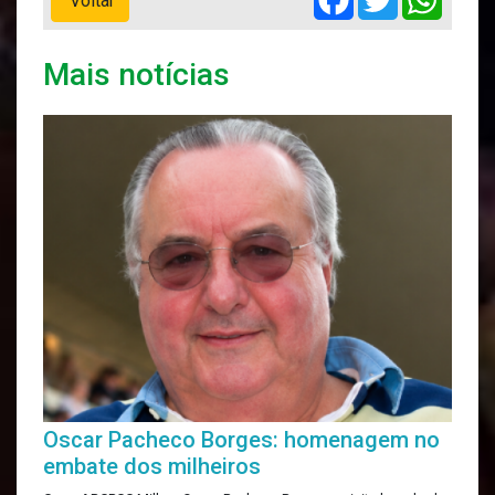
Voltar
Mais notícias
Oscar Pacheco Borges: homenagem no
embate dos milheiros