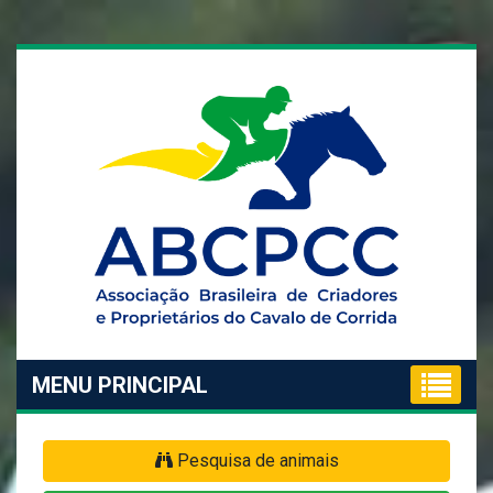
MENU PRINCIPAL
Pesquisa de animais