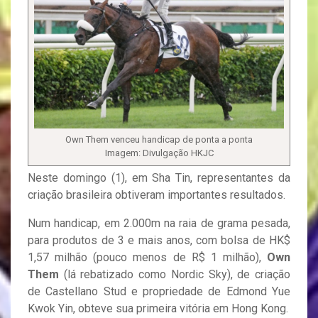
Own Them venceu handicap de ponta a ponta
Imagem: Divulgação HKJC
Neste domingo (1), em Sha Tin, representantes da
criação brasileira obtiveram importantes resultados.
Num handicap, em 2.000m na raia de grama pesada,
para produtos de 3 e mais anos, com bolsa de HK$
1,57 milhão (pouco menos de R$ 1 milhão),
Own
Them
(lá rebatizado como Nordic Sky), de criação
de Castellano Stud e propriedade de Edmond Yue
Kwok Yin, obteve sua primeira vitória em Hong Kong.