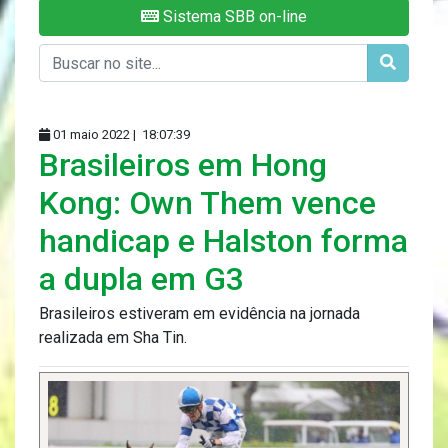
Sistema SBB on-line
01 maio 2022 |
18:07:39
Brasileiros em Hong
Kong: Own Them vence
handicap e Halston forma
a dupla em G3
Brasileiros estiveram em evidência na jornada
realizada em Sha Tin.