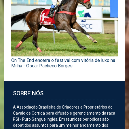
On The End encerra o festival com vitória de luxo na
Milha - Oscar Pacheco Borges
SOBRE NÓS
A Associação Brasileira de Criadores e Proprietários do
Cavalo de Corrida para difusão e gerenciamento da raça
PSI - Puro Sangue Inglês. Em reuniões periódicas são
debatidos assuntos para um melhor andamento dos