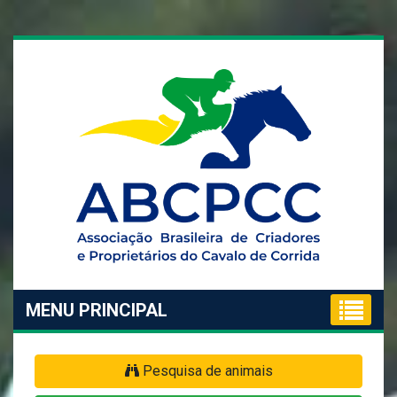
MENU PRINCIPAL
Pesquisa de animais