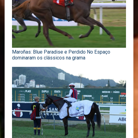
Maroñas: Blue Paradise e Perdido No Espaço
dominaram os clássicos na grama