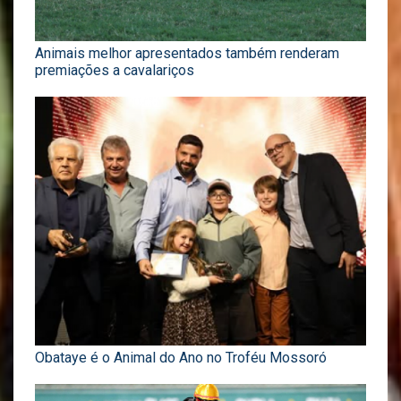
Animais melhor apresentados também renderam
premiações a cavalariços
Obataye é o Animal do Ano no Troféu Mossoró