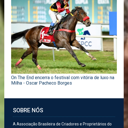
On The End encerra o festival com vitória de luxo na
Milha - Oscar Pacheco Borges
SOBRE NÓS
A Associação Brasileira de Criadores e Proprietários do