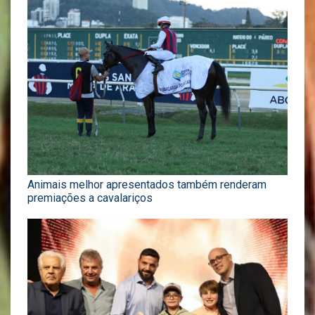
Animais melhor apresentados também renderam
premiações a cavalariços