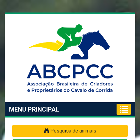
MENU PRINCIPAL
Pesquisa de animais