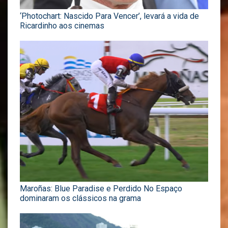
‘Photochart: Nascido Para Vencer’, levará a vida de
Ricardinho aos cinemas
Maroñas: Blue Paradise e Perdido No Espaço
dominaram os clássicos na grama