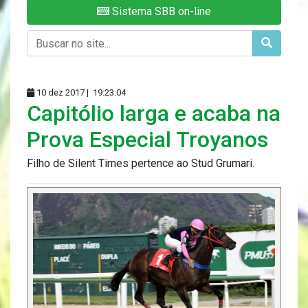
Sistema SBB on-line
10 dez 2017 |
19:23:04
Capitólio larga e acaba na
Prova Especial Troyanos
Filho de Silent Times pertence ao Stud Grumari.