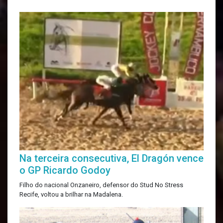
Na terceira consecutiva, El Dragón vence
o GP Ricardo Godoy
Filho do nacional Onzaneiro, defensor do Stud No Stress
Recife, voltou a brilhar na Madalena.