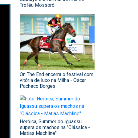
Troféu Mossoró
On The End encerra o festival com
vitória de luxo na Milha - Oscar
Pacheco Borges
Heróica, Summer do Iguassu
supera os machos na "Clássica -
Matias Machline"