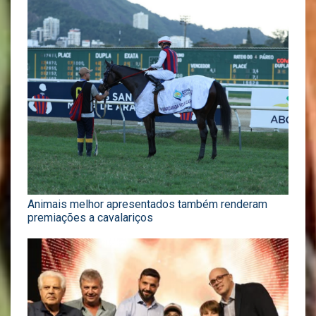
Animais melhor apresentados também renderam
premiações a cavalariços