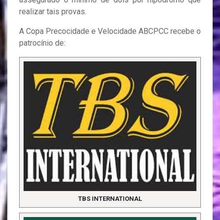
realizar tais provas.
A Copa Precocidade e Velocidade ABCPCC recebe o
patrocínio de:
TBS INTERNATIONAL