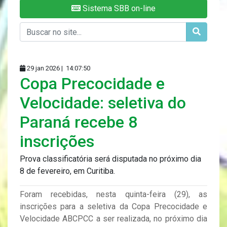
Sistema SBB on-line
29 jan 2026 |
14:07:50
Copa Precocidade e
Velocidade: seletiva do
Paraná recebe 8
inscrições
Prova classificatória será disputada no próximo dia
8 de fevereiro, em Curitiba.
Foram recebidas, nesta quinta-feira (29), as
inscrições para a seletiva da Copa Precocidade e
Velocidade ABCPCC a ser realizada, no próximo dia