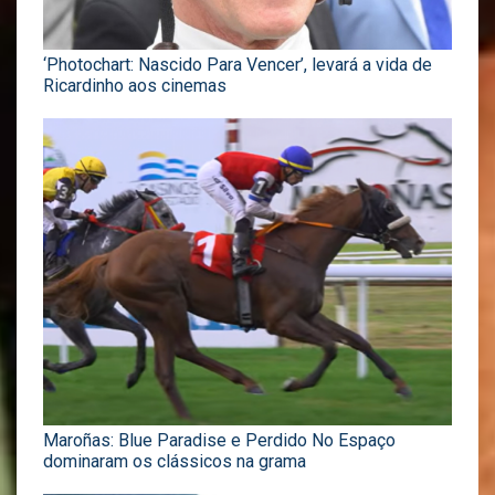
‘Photochart: Nascido Para Vencer’, levará a vida de
Ricardinho aos cinemas
Maroñas: Blue Paradise e Perdido No Espaço
dominaram os clássicos na grama