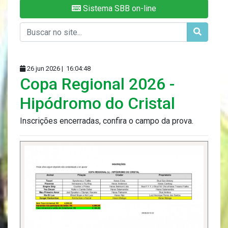
Sistema SBB on-line
26 jun 2026 |
16:04:48
Copa Regional 2026 -
Hipódromo do Cristal
Inscrições encerradas, confira o campo da prova.