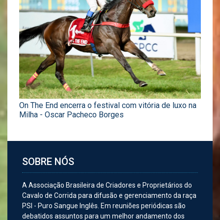
On The End encerra o festival com vitória de luxo na
Milha - Oscar Pacheco Borges
SOBRE NÓS
A Associação Brasileira de Criadores e Proprietários do
Cavalo de Corrida para difusão e gerenciamento da raça
PSI - Puro Sangue Inglês. Em reuniões periódicas são
debatidos assuntos para um melhor andamento dos