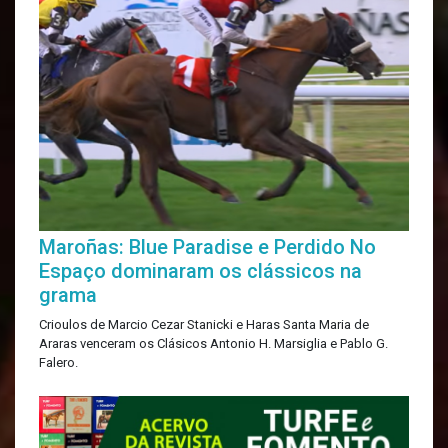
Maroñas: Blue Paradise e Perdido No
Espaço dominaram os clássicos na
grama
Crioulos de Marcio Cezar Stanicki e Haras Santa Maria de
Araras venceram os Clásicos Antonio H. Marsiglia e Pablo G.
Falero.