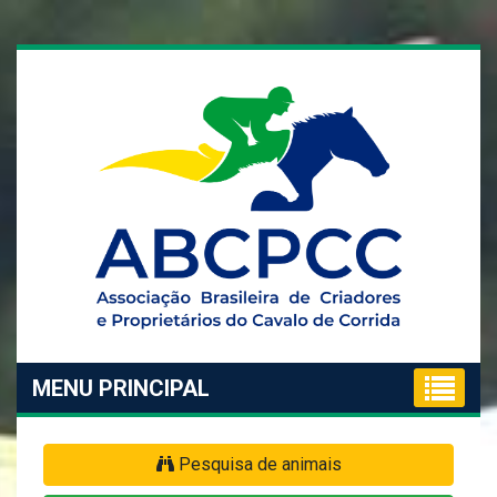
MENU PRINCIPAL
Pesquisa de animais