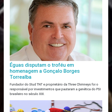
Éguas disputam o troféu em
homenagem a Gonçalo Borges
Torrealba
Fundador do Stud TNT e proprietário da Three Chimneys foi o
responsável por investimentos que pautaram a genética do PSI
brasileiro no século XXI.