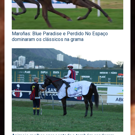
Maroñas: Blue Paradise e Perdido No Espaço
dominaram os clássicos na grama