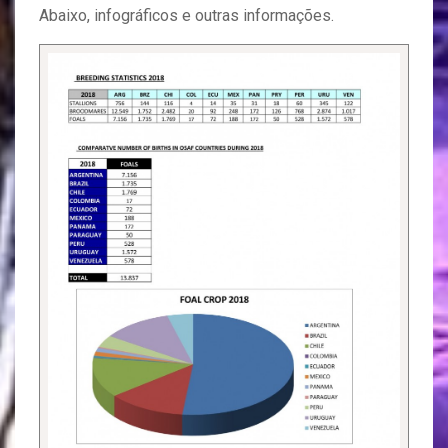
Abaixo, infográficos e outras informações.