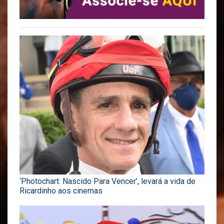
‘Photochart: Nascido Para Vencer’, levará a vida de
Ricardinho aos cinemas