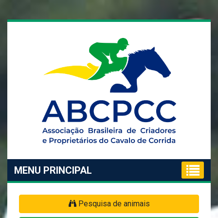
MENU PRINCIPAL
Pesquisa de animais