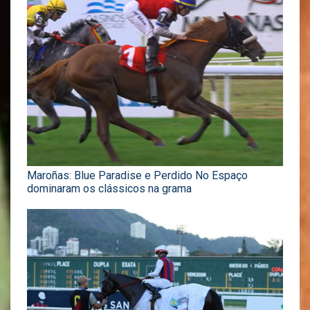
Maroñas: Blue Paradise e Perdido No Espaço
dominaram os clássicos na grama