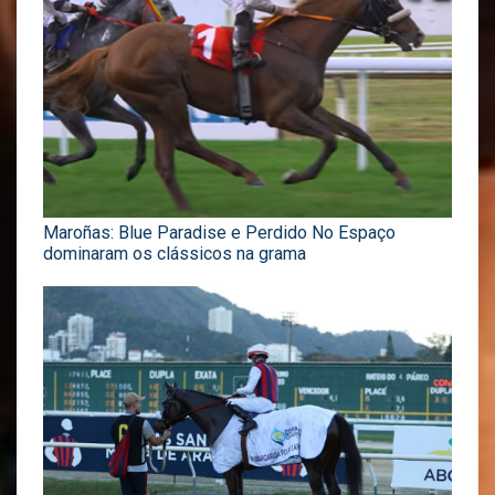
Maroñas: Blue Paradise e Perdido No Espaço
dominaram os clássicos na grama