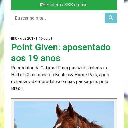
Sistema SBB on-line
07 dez 2017 |
16:00:51
Point Given: aposentado
aos 19 anos
Reprodutor da Calumet Farm passará a integrar o
Hall of Champions do Kentucky Horse Park, após
extensa vida reprodutiva e duas passagens pelo
Brasil.