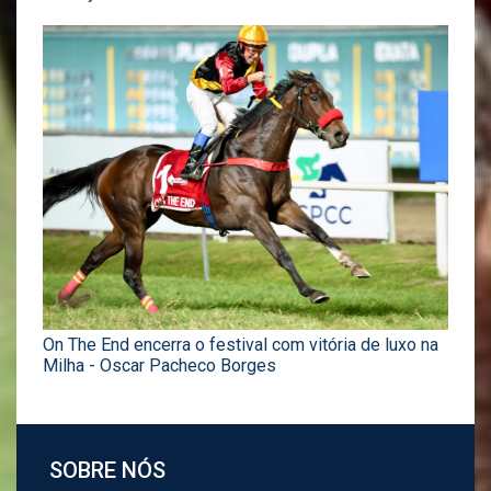
On The End encerra o festival com vitória de luxo na
Milha - Oscar Pacheco Borges
SOBRE NÓS