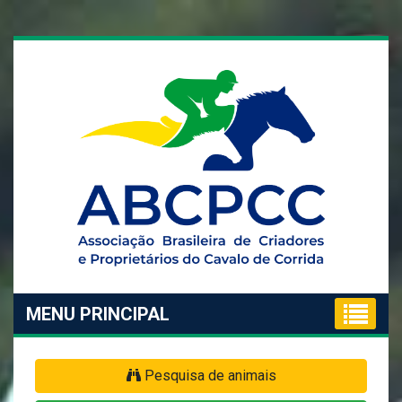
MENU PRINCIPAL
Pesquisa de animais