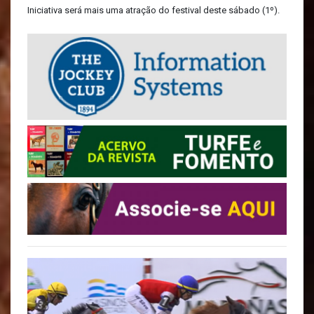
Iniciativa será mais uma atração do festival deste sábado (1º).