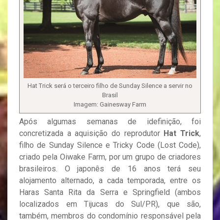
Hat Trick será o terceiro filho de Sunday Silence a servir no
Brasil
Imagem: Gainesway Farm
Após algumas semanas de idefinição, foi
concretizada a aquisição do reprodutor
Hat Trick
,
filho de Sunday Silence e Tricky Code (Lost Code),
criado pela Oiwake Farm, por um grupo de criadores
brasileiros. O japonês de 16 anos terá seu
alojamento alternado, a cada temporada, entre os
Haras Santa Rita da Serra e Springfield (ambos
localizados em Tijucas do Sul/PR), que são,
também, membros do condomínio responsável pela