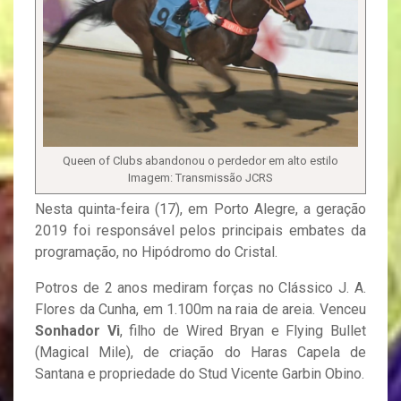
Queen of Clubs abandonou o perdedor em alto estilo
Imagem: Transmissão JCRS
Nesta quinta-feira (17), em Porto Alegre, a geração
2019 foi responsável pelos principais embates da
programação, no Hipódromo do Cristal.
Potros de 2 anos mediram forças no Clássico J. A.
Flores da Cunha, em 1.100m na raia de areia. Venceu
Sonhador Vi
, filho de Wired Bryan e Flying Bullet
(Magical Mile), de criação do Haras Capela de
Santana e propriedade do Stud Vicente Garbin Obino.