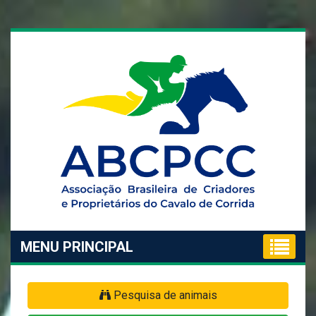
MENU PRINCIPAL
Pesquisa de animais