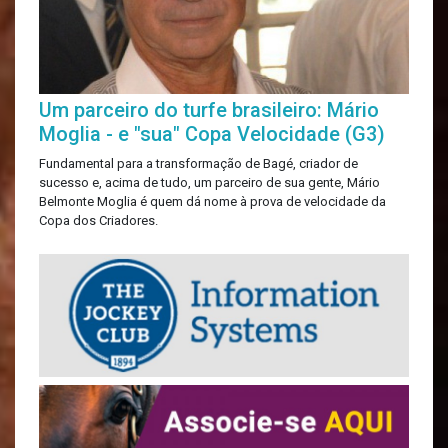
Um parceiro do turfe brasileiro: Mário
Moglia - e "sua" Copa Velocidade (G3)
Fundamental para a transformação de Bagé, criador de
sucesso e, acima de tudo, um parceiro de sua gente, Mário
Belmonte Moglia é quem dá nome à prova de velocidade da
Copa dos Criadores.