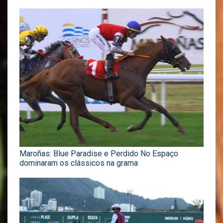
Maroñas: Blue Paradise e Perdido No Espaço
dominaram os clássicos na grama