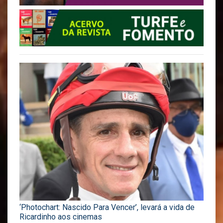
‘Photochart: Nascido Para Vencer’, levará a vida de
Ricardinho aos cinemas