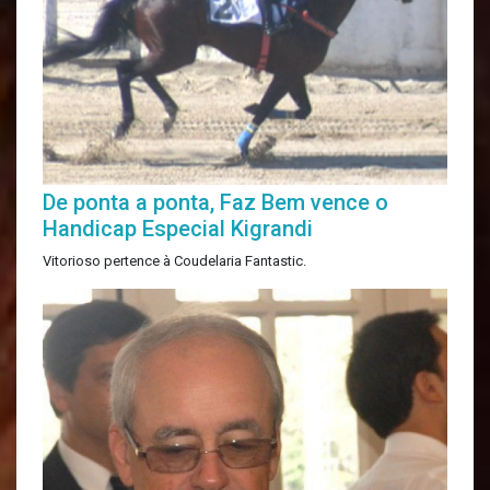
De ponta a ponta, Faz Bem vence o
Handicap Especial Kigrandi
Vitorioso pertence à Coudelaria Fantastic.