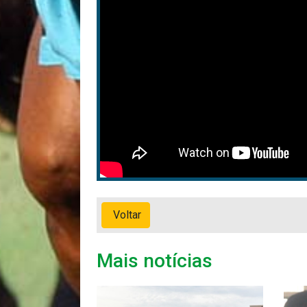
Voltar
Mais notícias