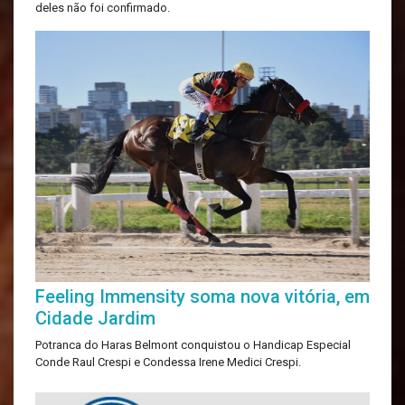
deles não foi confirmado.
Feeling Immensity soma nova vitória, em
Cidade Jardim
Potranca do Haras Belmont conquistou o Handicap Especial
Conde Raul Crespi e Condessa Irene Medici Crespi.