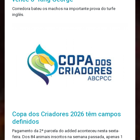
Corredora bateu os machos na importante prova do turfe
inglês.
Copa dos Criadores 2026 têm campos
definidos
Pagamento da 2ª parcela do added aconteceu nesta sexta-
feira. Dos 84 animais inscritos na semana passada, apenas 1