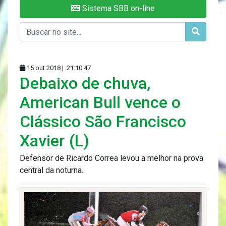
Sistema SBB on-line
15 out 2018 |
21:10:47
Debaixo de chuva,
American Bull vence o
Clássico São Francisco
Xavier (L)
Defensor de Ricardo Correa levou a melhor na prova
central da noturna.