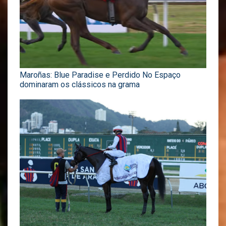
Maroñas: Blue Paradise e Perdido No Espaço
dominaram os clássicos na grama