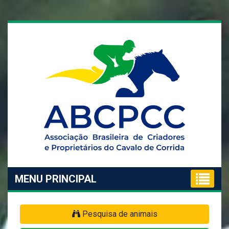
MENU PRINCIPAL
Pesquisa de animais