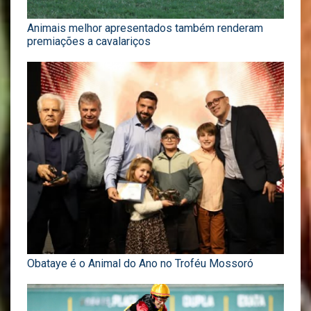
Animais melhor apresentados também renderam
premiações a cavalariços
Obataye é o Animal do Ano no Troféu Mossoró