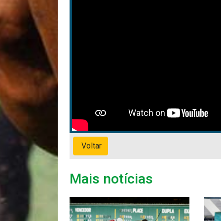
Voltar
Mais notícias