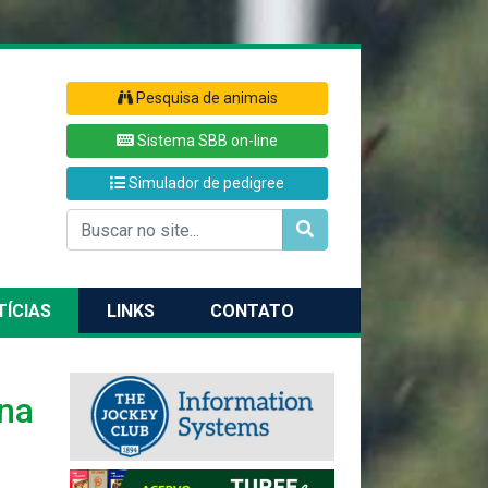
Pesquisa de animais
Sistema SBB on-line
Simulador de pedigree
TÍCIAS
LINKS
CONTATO
ena