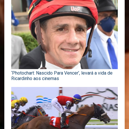
‘Photochart: Nascido Para Vencer’, levará a vida de
Ricardinho aos cinemas