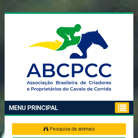
MENU PRINCIPAL
Pesquisa de animais