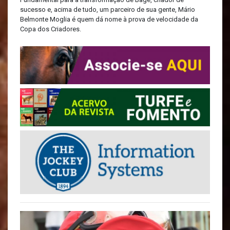
sucesso e, acima de tudo, um parceiro de sua gente, Mário
Belmonte Moglia é quem dá nome à prova de velocidade da
Copa dos Criadores.