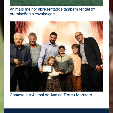
Animais melhor apresentados também renderam
premiações a cavalariços
Obataye é o Animal do Ano no Troféu Mossoró