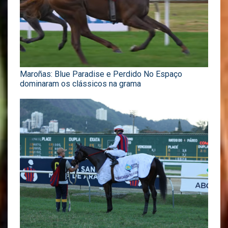
Maroñas: Blue Paradise e Perdido No Espaço
dominaram os clássicos na grama