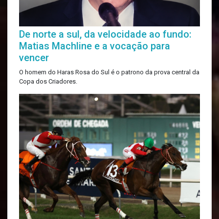
De norte a sul, da velocidade ao fundo:
Matias Machline e a vocação para
vencer
O homem do Haras Rosa do Sul é o patrono da prova central da
Copa dos Criadores.