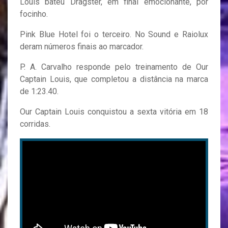
Louis bateu Dragster, em final emocionante, por
focinho.
Pink Blue Hotel foi o terceiro. No Sound e Raiolux
deram números finais ao marcador.
P. A. Carvalho responde pelo treinamento de Our
Captain Louis, que completou a distância na marca
de 1:23.40.
Our Captain Louis conquistou a sexta vitória em 18
corridas.