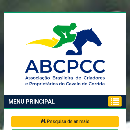
MENU PRINCIPAL
Pesquisa de animais