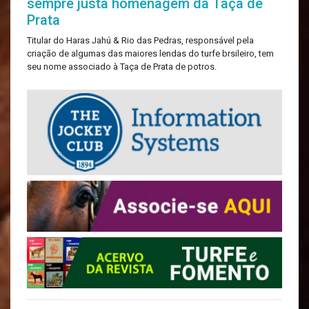
sempre justa homenagem da Taça de
Prata
Titular do Haras Jahú & Rio das Pedras, responsável pela
criação de algumas das maiores lendas do turfe brsileiro, tem
seu nome associado à Taça de Prata de potros.