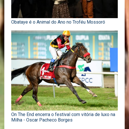
Obataye é o Animal do Ano no Troféu Mossoró
On The End encerra o festival com vitória de luxo na
Milha - Oscar Pacheco Borges