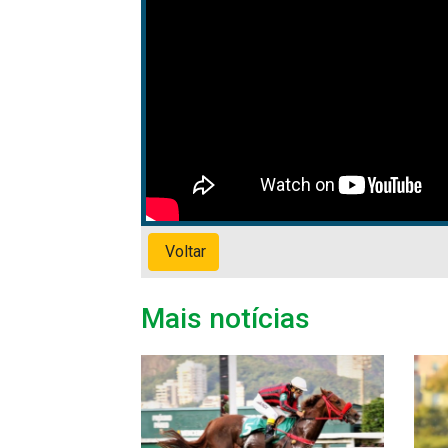
Voltar
Mais notícias