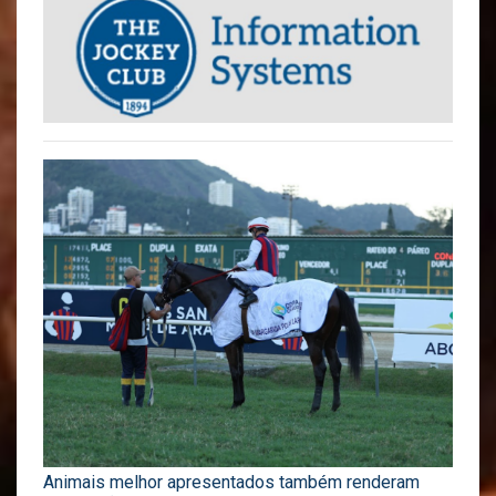
Animais melhor apresentados também renderam