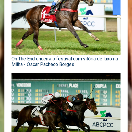
On The End encerra o festival com vitória de luxo na
Milha - Oscar Pacheco Borges