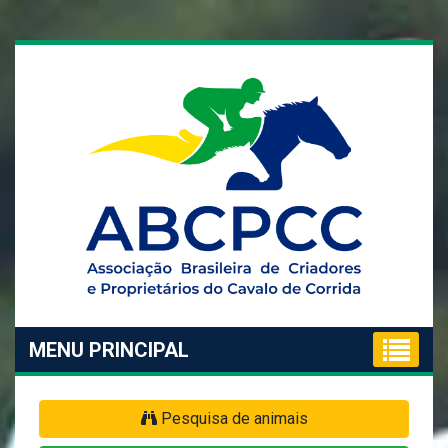
MENU PRINCIPAL
Pesquisa de animais