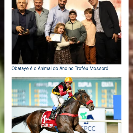
Obataye é o Animal do Ano no Troféu Mossoró