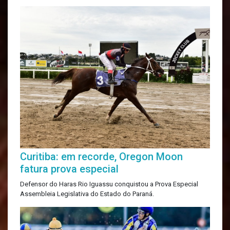
Curitiba: em recorde, Oregon Moon
fatura prova especial
Defensor do Haras Rio Iguassu conquistou a Prova Especial
Assembleia Legislativa do Estado do Paraná.