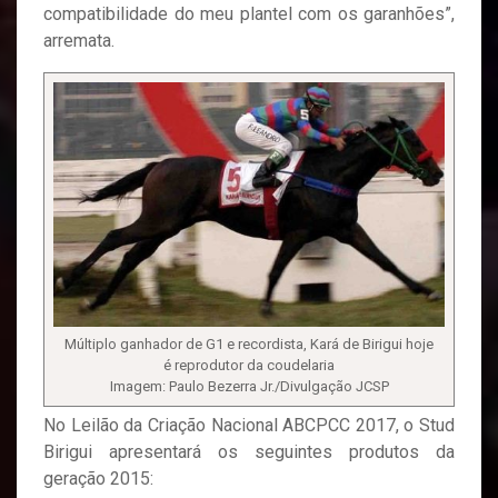
compatibilidade do meu plantel com os garanhões”,
arremata.
Múltiplo ganhador de G1 e recordista, Kará de Birigui hoje
é reprodutor da coudelaria
Imagem: Paulo Bezerra Jr./Divulgação JCSP
No Leilão da Criação Nacional ABCPCC 2017, o Stud
Birigui apresentará os seguintes produtos da
geração 2015: