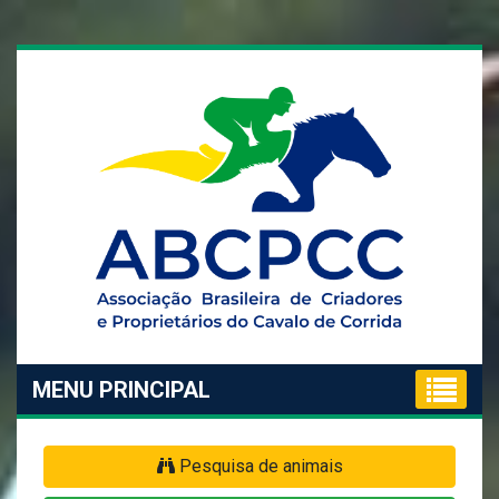
MENU PRINCIPAL
Pesquisa de animais