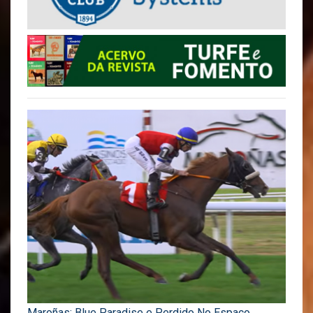
Maroñas: Blue Paradise e Perdido No Espaço