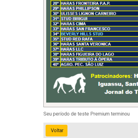
Seu período de teste Premium terminou
Voltar