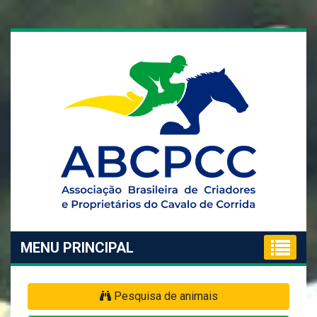
MENU PRINCIPAL
Pesquisa de animais