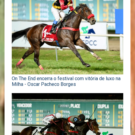
On The End encerra o festival com vitória de luxo na
Milha - Oscar Pacheco Borges