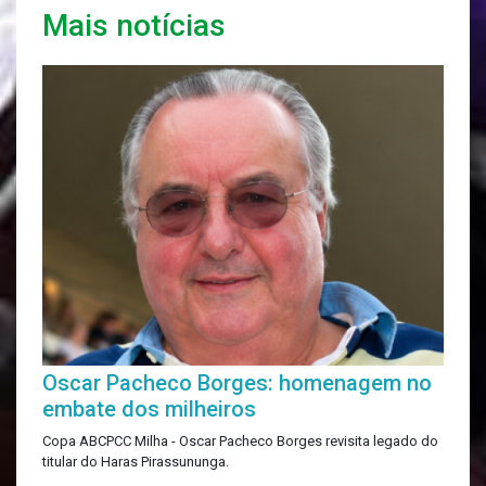
Mais notícias
Oscar Pacheco Borges: homenagem no
embate dos milheiros
Copa ABCPCC Milha - Oscar Pacheco Borges revisita legado do
titular do Haras Pirassununga.