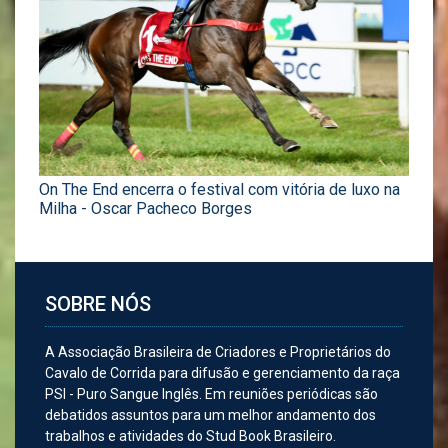
On The End encerra o festival com vitória de luxo na
Milha - Oscar Pacheco Borges
SOBRE NÓS
A Associação Brasileira de Criadores e Proprietários do
Cavalo de Corrida para difusão e gerenciamento da raça
PSI - Puro Sangue Inglês. Em reuniões periódicas são
debatidos assuntos para um melhor andamento dos
trabalhos e atividades do Stud Book Brasileiro.