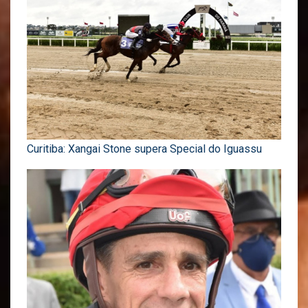
Curitiba: Xangai Stone supera Special do Iguassu