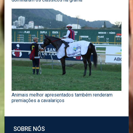
Animais melhor apresentados também renderam
premiações a cavalariços
SOBRE NÓS