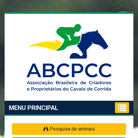
MENU PRINCIPAL
Pesquisa de animais