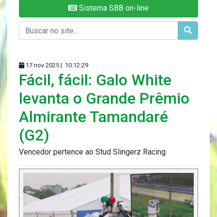
Sistema SBB on-line
17 nov 2025 |
10:12:29
Fácil, fácil: Galo White
levanta o Grande Prêmio
Almirante Tamandaré
(G2)
Vencedor pertence ao Stud Slingerz Racing.