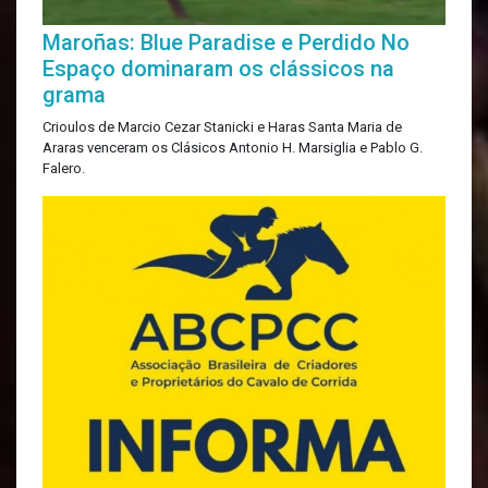
Maroñas: Blue Paradise e Perdido No
Espaço dominaram os clássicos na
grama
Crioulos de Marcio Cezar Stanicki e Haras Santa Maria de
Araras venceram os Clásicos Antonio H. Marsiglia e Pablo G.
Falero.