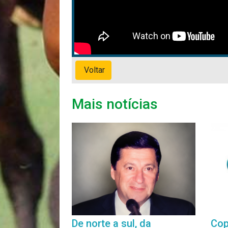
Voltar
Mais notícias
De norte a sul, da
Cop