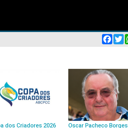
Facebo
Tw
a dos Criadores 2026
Oscar Pacheco Borges