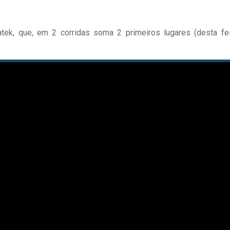
tek, que, em 2 corridas soma 2 primeiros lugares (desta fei