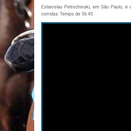
Estanislau Petrochinski, em São Paulo, é
corridas. Tempo de 56.45.