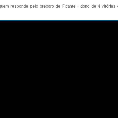
 quem responde pelo preparo de Ficante - dono de 4 vitórias