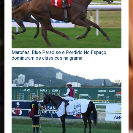
Maroñas: Blue Paradise e Perdido No Espaço
dominaram os clássicos na grama