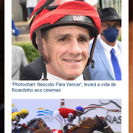
‘Photochart: Nascido Para Vencer’, levará a vida de
Ricardinho aos cinemas