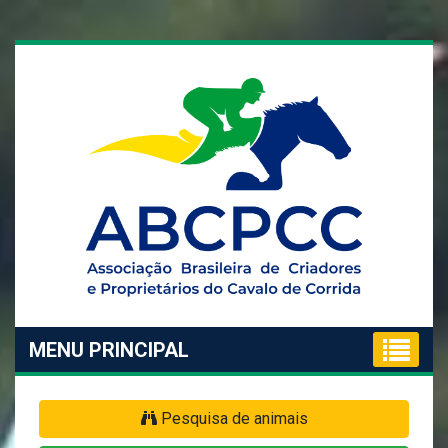
MENU PRINCIPAL
Pesquisa de animais