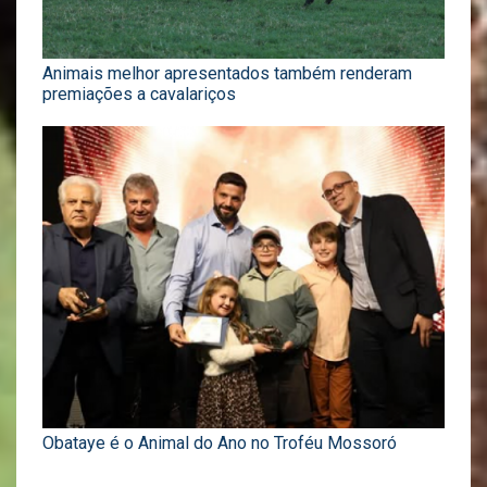
Animais melhor apresentados também renderam
premiações a cavalariços
Obataye é o Animal do Ano no Troféu Mossoró