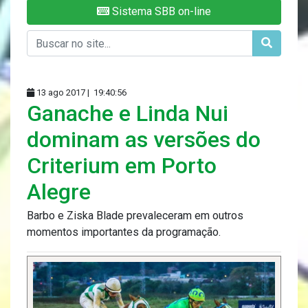
Sistema SBB on-line
13 ago 2017 |
19:40:56
Ganache e Linda Nui
dominam as versões do
Criterium em Porto
Alegre
Barbo e Ziska Blade prevaleceram em outros
momentos importantes da programação.