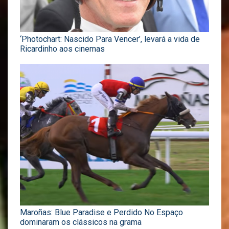
‘Photochart: Nascido Para Vencer’, levará a vida de
Ricardinho aos cinemas
Maroñas: Blue Paradise e Perdido No Espaço
dominaram os clássicos na grama