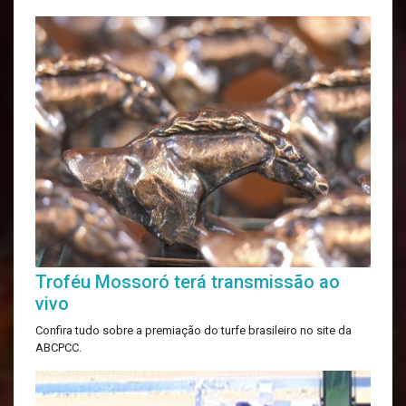
Troféu Mossoró terá transmissão ao
vivo
Confira tudo sobre a premiação do turfe brasileiro no site da
ABCPCC.