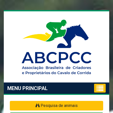
MENU PRINCIPAL
Pesquisa de animais