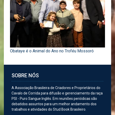
Obataye é o Animal do Ano no Troféu Mossoró
SOBRE NÓS
A Associação Brasileira de Criadores e Proprietários do
Cavalo de Corrida para difusão e gerenciamento da raça
PSI - Puro Sangue Inglês. Em reuniões periódicas são
debatidos assuntos para um melhor andamento dos
trabalhos e atividades do Stud Book Brasileiro.