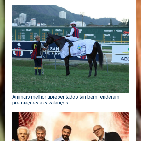
Animais melhor apresentados também renderam
premiações a cavalariços