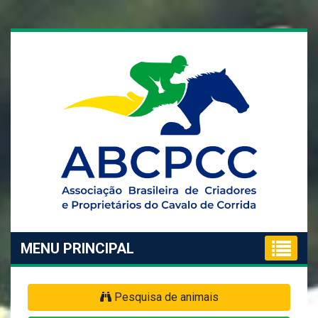
MENU PRINCIPAL
Pesquisa de animais