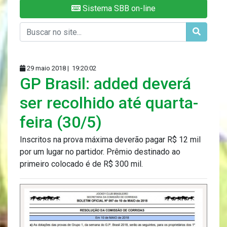
Sistema SBB on-line
29 maio 2018 |
19:20:02
GP Brasil: added deverá
ser recolhido até quarta-
feira (30/5)
Inscritos na prova máxima deverão pagar R$ 12 mil
por um lugar no partidor. Prêmio destinado ao
primeiro colocado é de R$ 300 mil.