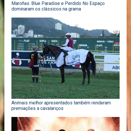
Maroñas: Blue Paradise e Perdido No Espaço
dominaram os clássicos na grama
Animais melhor apresentados também renderam
premiações a cavalariços