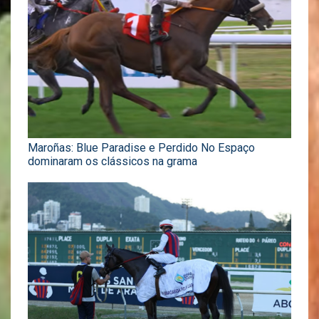
Maroñas: Blue Paradise e Perdido No Espaço
dominaram os clássicos na grama