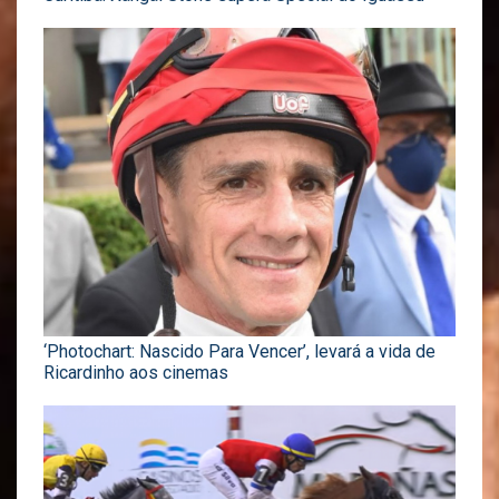
‘Photochart: Nascido Para Vencer’, levará a vida de
Ricardinho aos cinemas