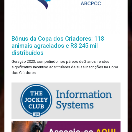
Bônus da Copa dos Criadores: 118
animais agraciados e R$ 245 mil
distribuídos
Geração 2023, competindo nos páreos de 2 anos, rendeu
significativo incentivo aos titulares de suas inscrições na Copa
dos Criadores.