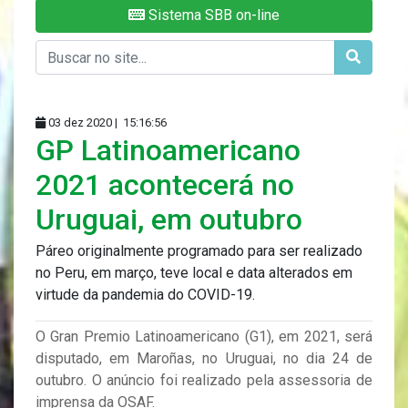
Sistema SBB on-line
03 dez 2020 |
15:16:56
GP Latinoamericano
2021 acontecerá no
Uruguai, em outubro
Páreo originalmente programado para ser realizado
no Peru, em março, teve local e data alterados em
virtude da pandemia do COVID-19.
O Gran Premio Latinoamericano (G1), em 2021, será
disputado, em Maroñas, no Uruguai, no dia 24 de
outubro. O anúncio foi realizado pela assessoria de
imprensa da OSAF.