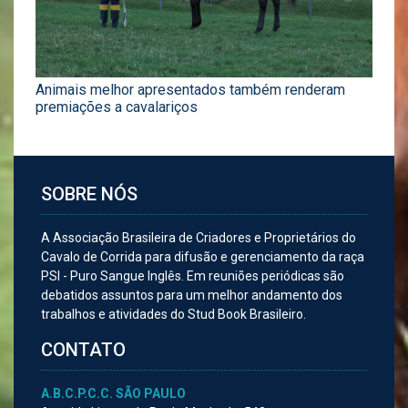
Animais melhor apresentados também renderam
premiações a cavalariços
SOBRE NÓS
A Associação Brasileira de Criadores e Proprietários do
Cavalo de Corrida para difusão e gerenciamento da raça
PSI - Puro Sangue Inglês. Em reuniões periódicas são
debatidos assuntos para um melhor andamento dos
trabalhos e atividades do Stud Book Brasileiro.
CONTATO
A.B.C.P.C.C. SÃO PAULO