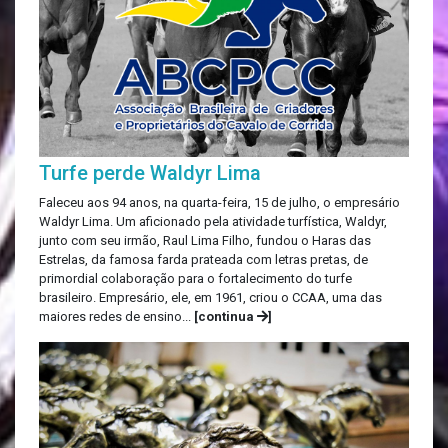
Turfe perde Waldyr Lima
Faleceu aos 94 anos, na quarta-feira, 15 de julho, o empresário
Waldyr Lima. Um aficionado pela atividade turfística, Waldyr,
junto com seu irmão, Raul Lima Filho, fundou o Haras das
Estrelas, da famosa farda prateada com letras pretas, de
primordial colaboração para o fortalecimento do turfe
brasileiro. Empresário, ele, em 1961, criou o CCAA, uma das
maiores redes de ensino...
[continua
]