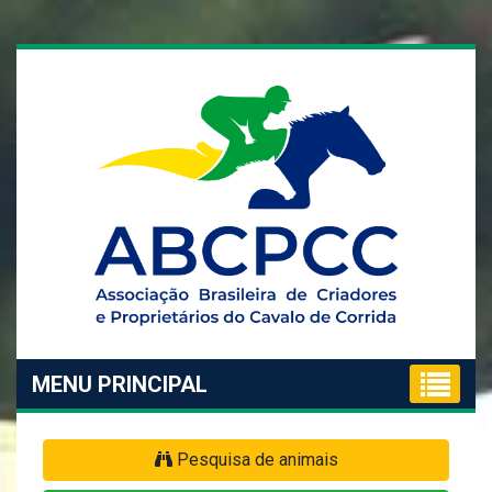
MENU PRINCIPAL
Pesquisa de animais