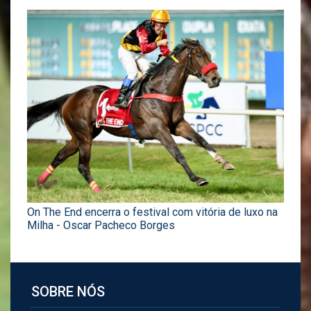
On The End encerra o festival com vitória de luxo na
Milha - Oscar Pacheco Borges
SOBRE NÓS