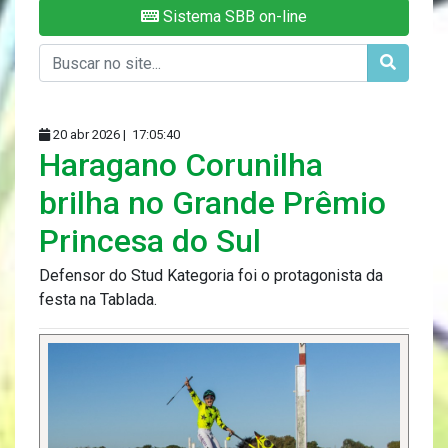
Sistema SBB on-line
20 abr 2026 |
17:05:40
Haragano Corunilha
brilha no Grande Prêmio
Princesa do Sul
Defensor do Stud Kategoria foi o protagonista da
festa na Tablada.