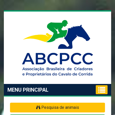
MENU PRINCIPAL
Pesquisa de animais