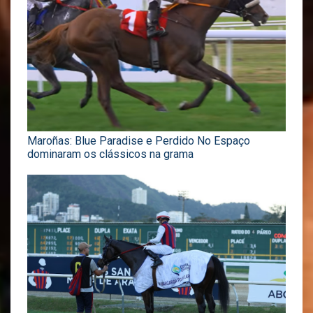
Maroñas: Blue Paradise e Perdido No Espaço
dominaram os clássicos na grama