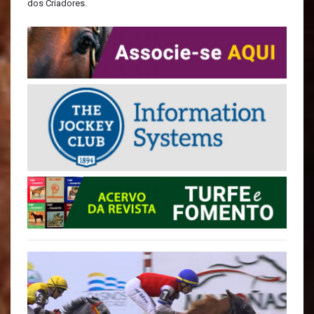
dos Criadores.