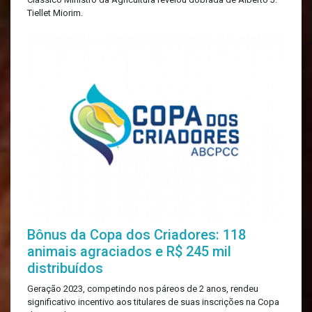
Tiellet Miorim.
Bônus da Copa dos Criadores: 118
animais agraciados e R$ 245 mil
distribuídos
Geração 2023, competindo nos páreos de 2 anos, rendeu
significativo incentivo aos titulares de suas inscrições na Copa