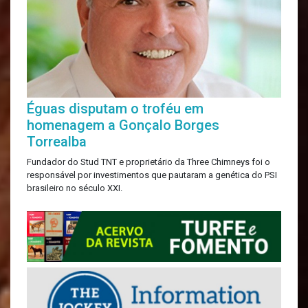
Éguas disputam o troféu em
homenagem a Gonçalo Borges
Torrealba
Fundador do Stud TNT e proprietário da Three Chimneys foi o
responsável por investimentos que pautaram a genética do PSI
brasileiro no século XXI.