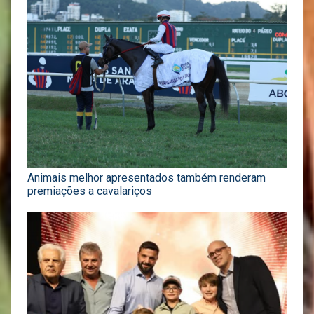
Animais melhor apresentados também renderam
premiações a cavalariços