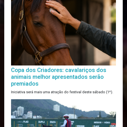
Copa dos Criadores: cavalariços dos
animais melhor apresentados serão
premiados
Iniciativa será mais uma atração do festival deste sábado (1º).