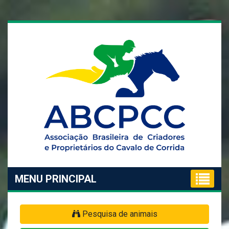
MENU PRINCIPAL
Pesquisa de animais