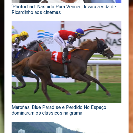
‘Photochart: Nascido Para Vencer’, levará a vida de
Ricardinho aos cinemas
Maroñas: Blue Paradise e Perdido No Espaço
dominaram os clássicos na grama