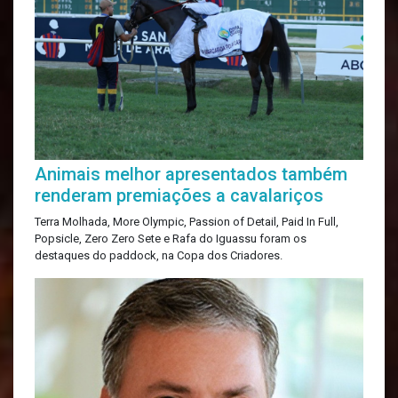
Animais melhor apresentados também
renderam premiações a cavalariços
Terra Molhada, More Olympic, Passion of Detail, Paid In Full,
Popsicle, Zero Zero Sete e Rafa do Iguassu foram os
destaques do paddock, na Copa dos Criadores.