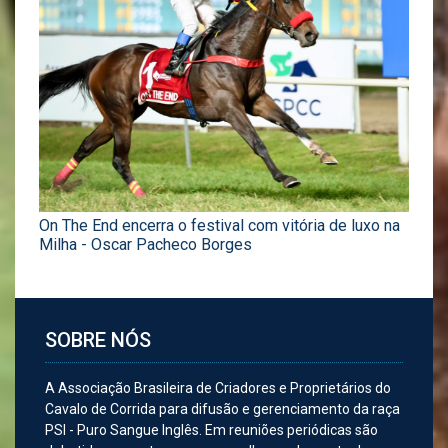
On The End encerra o festival com vitória de luxo na
Milha - Oscar Pacheco Borges
SOBRE NÓS
A Associação Brasileira de Criadores e Proprietários do
Cavalo de Corrida para difusão e gerenciamento da raça
PSI - Puro Sangue Inglês. Em reuniões periódicas são