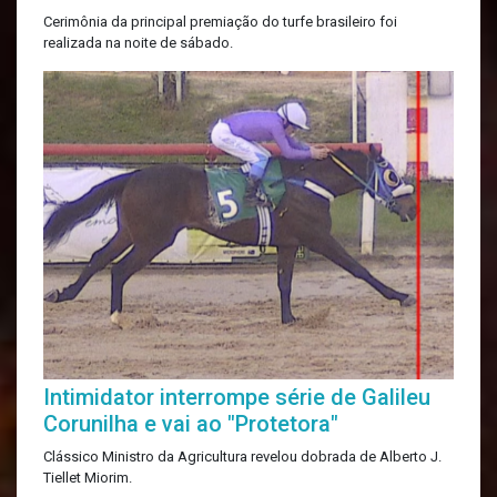
Cerimônia da principal premiação do turfe brasileiro foi
realizada na noite de sábado.
Intimidator interrompe série de Galileu
Corunilha e vai ao "Protetora"
Clássico Ministro da Agricultura revelou dobrada de Alberto J.
Tiellet Miorim.