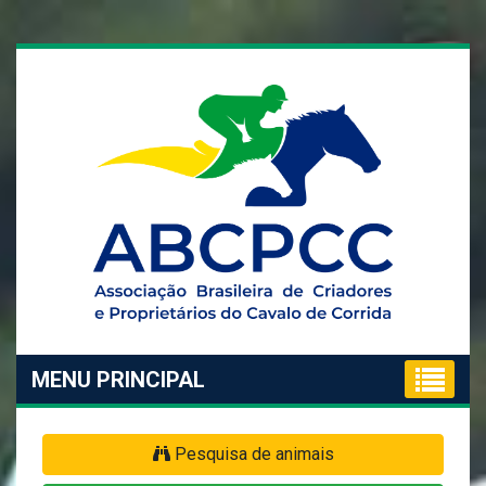
MENU PRINCIPAL
Pesquisa de animais