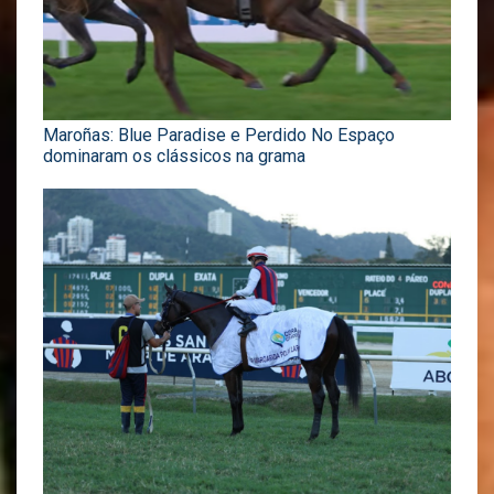
Maroñas: Blue Paradise e Perdido No Espaço
dominaram os clássicos na grama