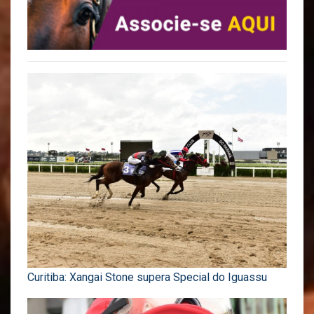
Curitiba: Xangai Stone supera Special do Iguassu