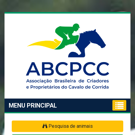
MENU PRINCIPAL
Pesquisa de animais