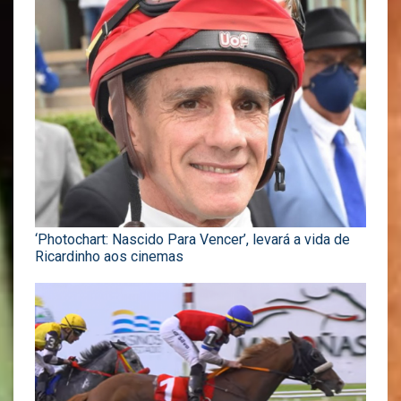
‘Photochart: Nascido Para Vencer’, levará a vida de
Ricardinho aos cinemas