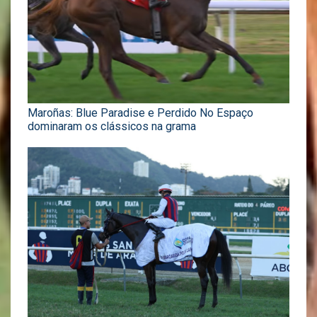
Maroñas: Blue Paradise e Perdido No Espaço
dominaram os clássicos na grama